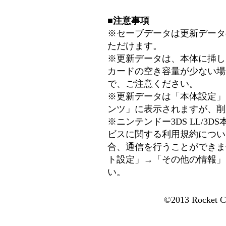
■注意事項
※セーブデータは更新データ
ただけます。
※更新データは、本体に挿し
カードの空き容量が少ない場
で、ご注意ください。
※更新データは「本体設定」
ンツ」に表示されますが、削
※ニンテンドー3DS LL/3
ビスに関する利用規約につい
合、通信を行うことができま
ト設定」→「その他の情報」
い。
©2013 Rocket Co