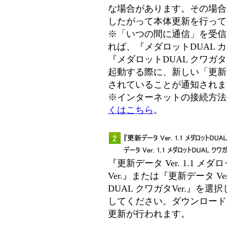
な場合があります。その場合
したがって本体更新を行って
※「いつの間に通信」を受信
れば、『メダロットDUAL カ
『メダロットDUAL クワガタ
起動する際に、新しい「更新
されていることが通知されま
※インターネットの接続方法
くはこちら
。
『更新データ Ver. 1.1 メダ
Ver.』または『更新データ Ver
DUAL クワガタVer.』を
してください。ダウンロード
更新が行われます。