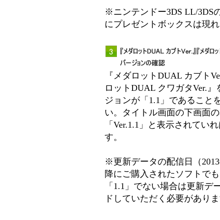
※ニンテンドー3DS LL/3D
にプレゼントボックスは現れ
『メダロットDUAL カブトV
ロットDUAL クワガタVer
ジョンが「1.1」であること
い。タイトル画面の下画面の
「Ver.1.1」と表示されて
す。
※更新データの配信日（2013
降にご購入されたソフトでも
「1.1」でない場合は更新デ
ドしていただく必要がありま