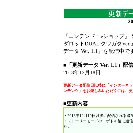
2
「ニンテンドーeショップ」で『
ダロットDUAL クワガタV
データ Ver. 1.1」を配信中で
■「更新データ Ver. 1.1」
2013年12月18日
更新データ配信日以後に「インターネット
ンテンツ」をお楽しみいただくには、更
■更新内容
・2013年12月19日以後に配信される
・ストーリーモードのロボトル後に通信
た。